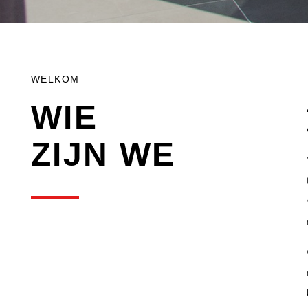
WELKOM
WIE
ZIJN WE